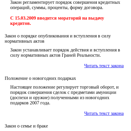
Закон регламентирует порядок совершения кредитных
операций, суммы, проценты, форму договора.
С 15.03.2009 вводится мораторий на выдачу
кредитов.
Закон о порядке опубликования и вступления в силу
нормативных актов
Закон устанавливает порядок действия и вступления в
силу нормативных актов Граней Реальности.
Читать текст закона
Положение о новогодних подарках
Настоящее положение регулирует торговый оборот, и
порядок совершения сделок с предметами амуниции
(доспехи и оружие) полученными из новогодних
подарков 2007 года.
Читать текст закона
Закон о семье и браке