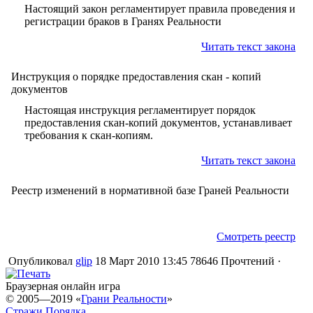
Настоящий закон регламентирует правила проведения и
регистрации браков в Гранях Реальности
Читать текст закона
Инструкция о порядке предоставления скан - копий
документов
Настоящая инструкция регламентирует порядок
предоставления скан-копий документов, устанавливает
требования к скан-копиям.
Читать текст закона
Реестр изменений в нормативной базе Граней Реальности
Смотреть реестр
Опубликовал
glip
18 Март 2010 13:45
78646 Прочтений ·
Браузерная онлайн игра
© 2005—2019 «
Грани Реальности
»
Стражи Порядка