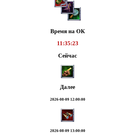
Время на ОК
11:35:24
Сейчас
Далее
2026-08-09 12:00:00
2026-08-09 13:00:00