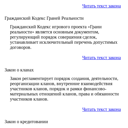
Читать текст закона
Гражданский Кодекс Граней Реальности
Гражданский Кодекс игрового проекта «Грани
реальности» является основным документом,
регулирующий порядок совершения сделок,
устанавливает исключительный перечень допустимых
договоров.
Читать текст закона
Закон о кланах
Закон регламентирует порядок создания, деятельности,
реорганизации кланов, внутренние взаимодействия
участников кланов, порядок и рамки финансово-
материальных отношений кланов, права и обязанности
участников кланов.
Читать текст закона
Закон о кредитовании