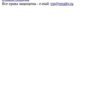
Все права защищены - e-mail:
vip@ereality.ru