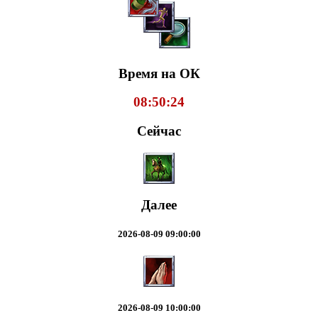
Время на ОК
08:50:25
Сейчас
Далее
2026-08-09 09:00:00
2026-08-09 10:00:00