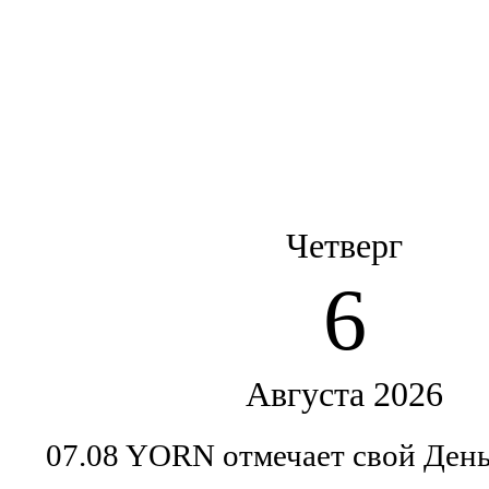
Четверг
6
Августа 2026
07.08 YORN отмечает свой Ден