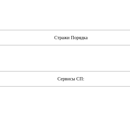
Стражи Порядка
Сервисы СП: