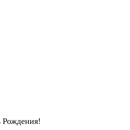
ь Рождения!