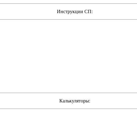
Инструкции СП:
Калькуляторы: