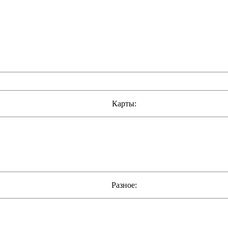
Карты:
Разное: