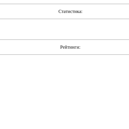
Статистика:
Рейтинги: