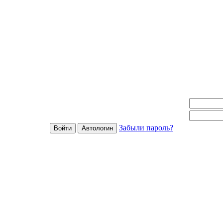
Забыли пароль?