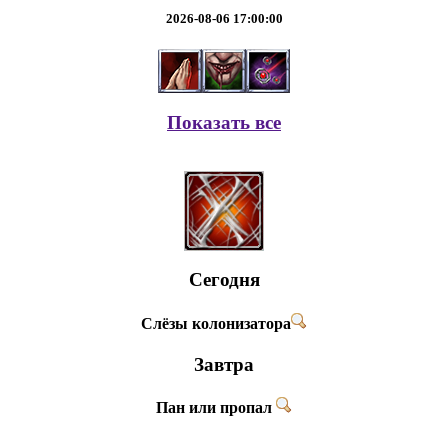
2026-08-06 17:00:00
Показать все
Сегодня
Слёзы колонизатора
Завтра
Пан или пропал