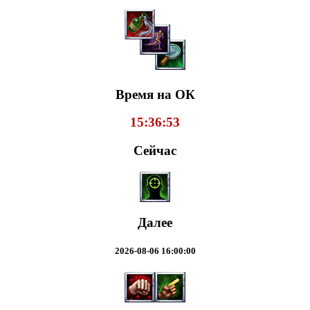
Время на ОК
15:36:53
Сейчас
Далее
2026-08-06 16:00:00