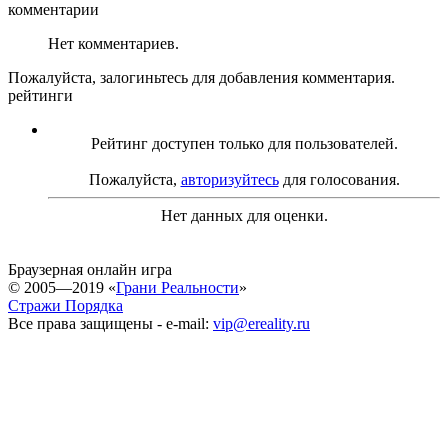
комментарии
Нет комментариев.
Пожалуйста, залогиньтесь для добавления комментария.
рейтинги
Рейтинг доступен только для пользователей.
Пожалуйста,
авторизуйтесь
для голосования.
Нет данных для оценки.
Браузерная онлайн игра
© 2005—2019 «
Грани Реальности
»
Стражи Порядка
Все права защищены - e-mail:
vip@ereality.ru