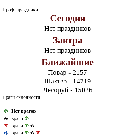
Проф. праздники
Сегодня
Нет праздников
Завтра
Нет праздников
Ближайшие
Повар - 2157
Шахтер - 14719
Лесоруб - 15026
Враги склонности
Нет врагов
враги
враги
враги