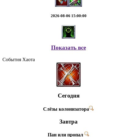
2026-08-06 15:00:00
Показать все
События Хаота
Сегодня
Слёзы колонизатора
Завтра
Пан или пропал