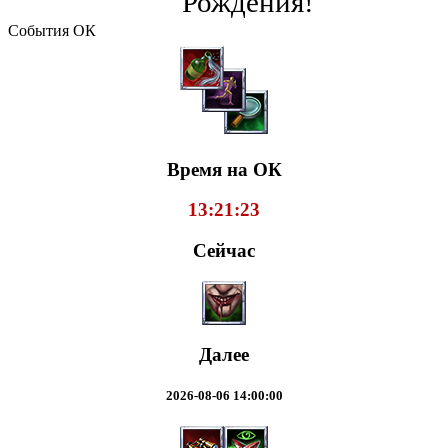
Рождения!
События ОК
Время на ОК
13:21:23
Сейчас
Далее
2026-08-06 14:00:00