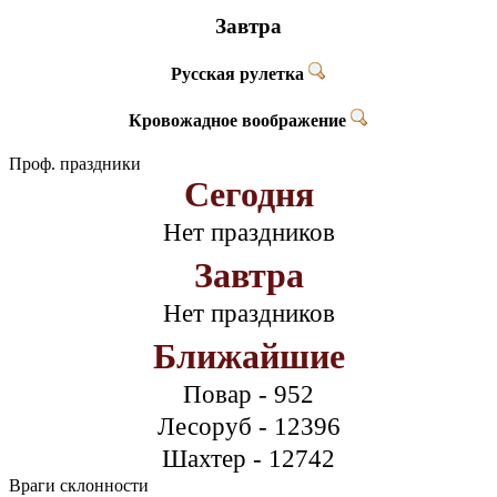
Завтра
Русская рулетка
Кровожадное воображение
Проф. праздники
Сегодня
Нет праздников
Завтра
Нет праздников
Ближайшие
Повар - 952
Лесоруб - 12396
Шахтер - 12742
Враги склонности