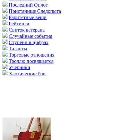
Последний Оплот
Пристанище Следопыта
Раритетные вещи
Рейтинги
Свиток ветерана
Случайные события
Ступени в цифрах
Таланты
Торговые отношения
Троллю посвящается
Учебники
Хаотические бои