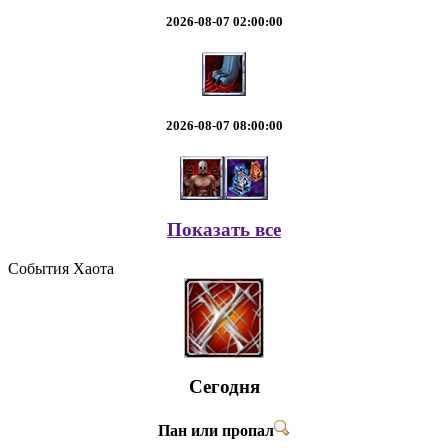
2026-08-07 02:00:00
2026-08-07 08:00:00
Показать все
События Хаота
Сегодня
Пан или пропал