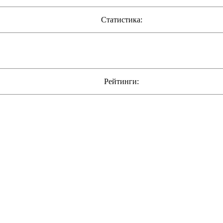
Статистика:
Рейтинги: