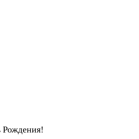
ь Рождения!