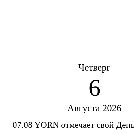
Четверг
6
Августа 2026
07.08 YORN отмечает свой Ден