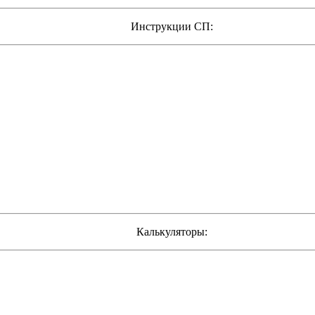
Инструкции СП:
Калькуляторы: