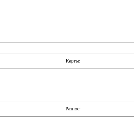
Карты:
Разное: