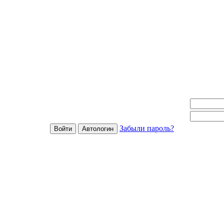
Забыли пароль?