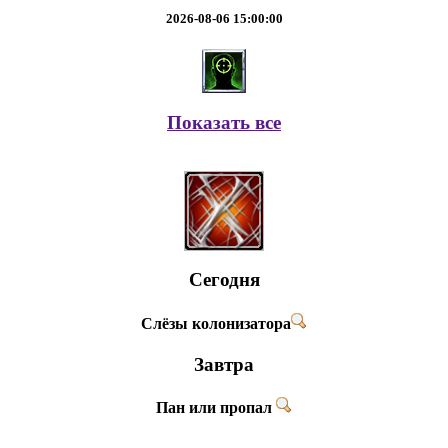
2026-08-06 15:00:00
Показать все
Сегодня
Слёзы колонизатора
Завтра
Пан или пропал