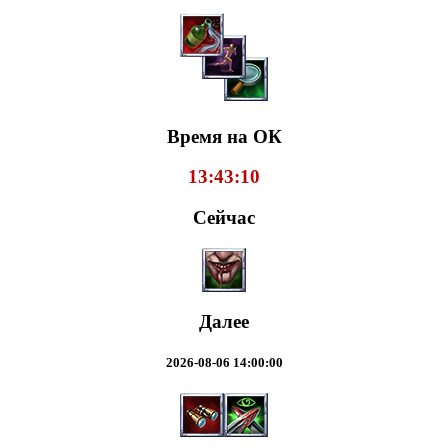
Время на ОК
13:43:11
Сейчас
Далее
2026-08-06 14:00:00