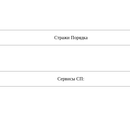
Стражи Порядка
Сервисы СП: