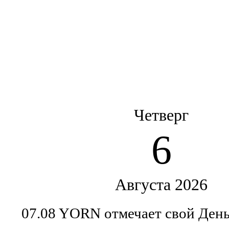
Четверг
6
Августа 2026
07.08 YORN отмечает свой Ден