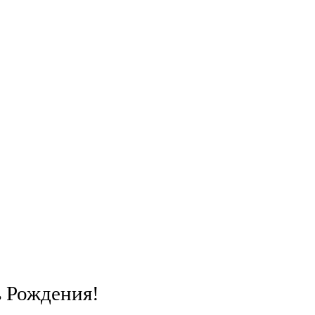
ь Рождения!