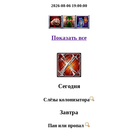
2026-08-06 19:00:00
Показать все
Сегодня
Слёзы колонизатора
Завтра
Пан или пропал