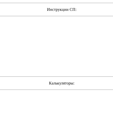
Инструкции СП:
Калькуляторы: