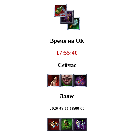
Время на ОК
17:55:40
Сейчас
Далее
2026-08-06 18:00:00