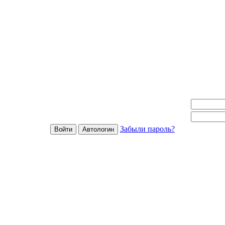
Забыли пароль?