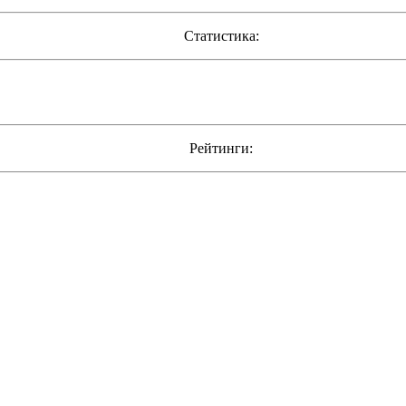
Статистика:
Рейтинги: