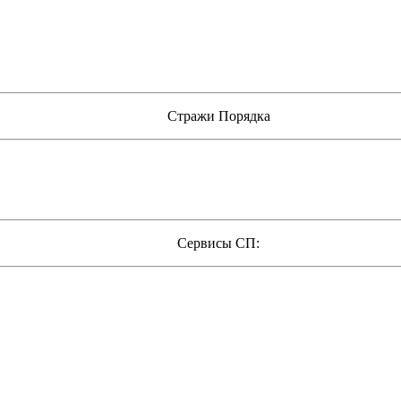
Стражи Порядка
Сервисы СП: