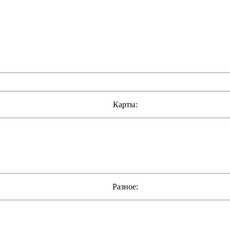
Карты:
Разное: