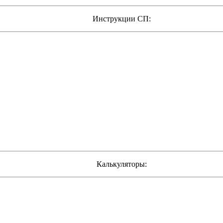
Инструкции СП:
Калькуляторы: