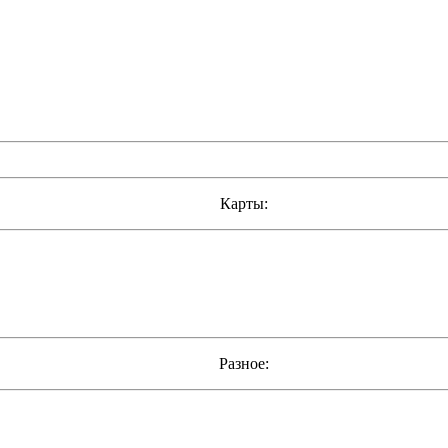
Карты:
Разное: