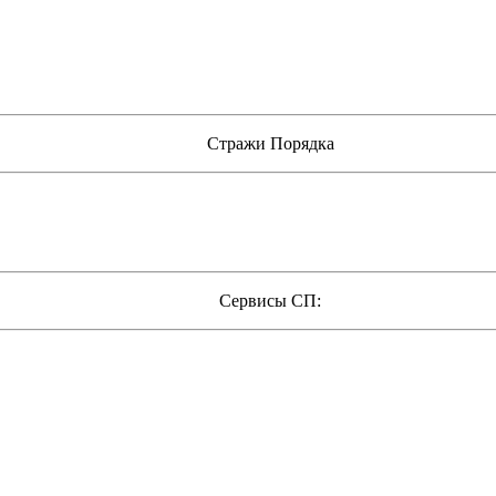
Стражи Порядка
Сервисы СП: