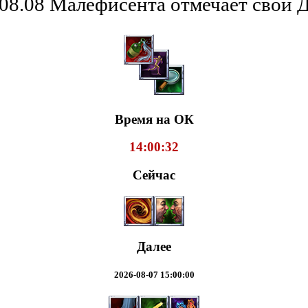
08.08 Малефисента отмечает свой 
Время на ОК
14:00:33
Сейчас
Далее
2026-08-07 15:00:00