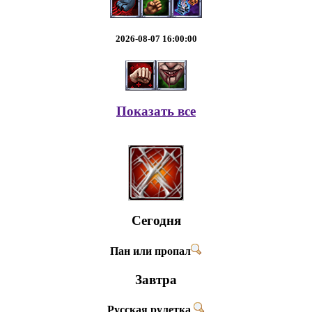
2026-08-07 16:00:00
Показать все
Сегодня
Пан или пропал
Завтра
Русская рулетка