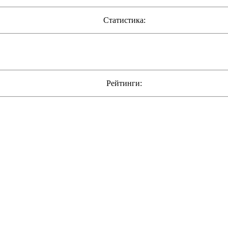
Статистика:
Рейтинги: