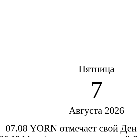
Пятница
7
Августа 2026
07.08 YORN отмечает свой Ден