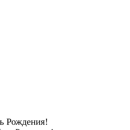
ь Рождения!