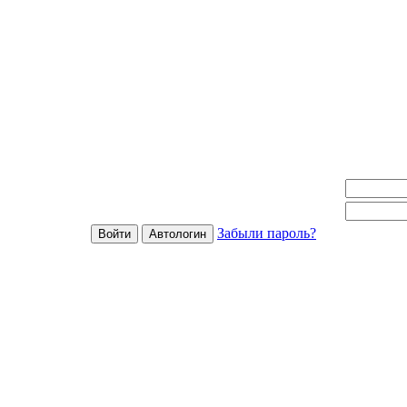
Забыли пароль?