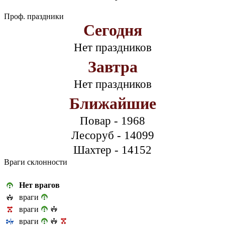
Проф. праздники
Сегодня
Нет праздников
Завтра
Нет праздников
Ближайшие
Повар - 1968
Лесоруб - 14099
Шахтер - 14152
Враги склонности
Нет врагов
враги
враги
враги