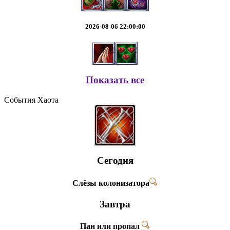
2026-08-06 22:00:00
Показать все
События Хаота
Сегодня
Слёзы колонизатора
Завтра
Пан или пропал