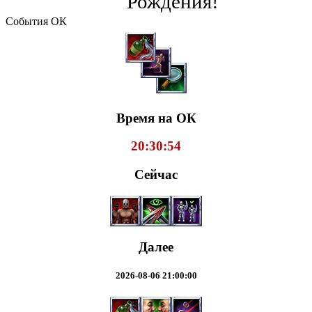
Рождения!
События ОК
Время на ОК
20:30:54
Сейчас
Далее
2026-08-06 21:00:00