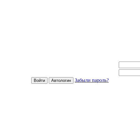
Забыли пароль?