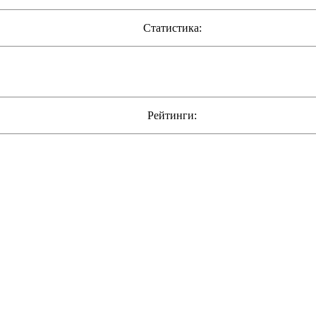
Статистика:
Рейтинги: