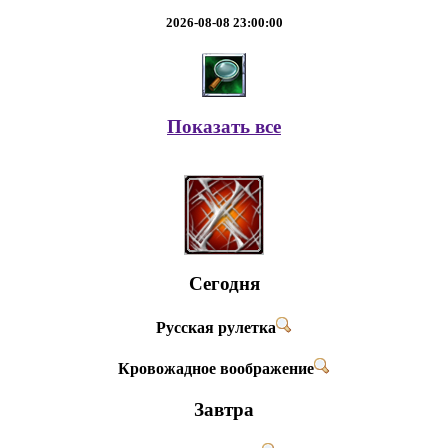
2026-08-08 23:00:00
Показать все
Сегодня
Русская рулетка
Кровожадное воображение
Завтра