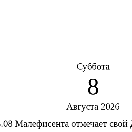
Суббота
8
Августа 2026
8.08 Малефисента отмечает свой