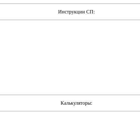
Инструкции СП:
Калькуляторы: