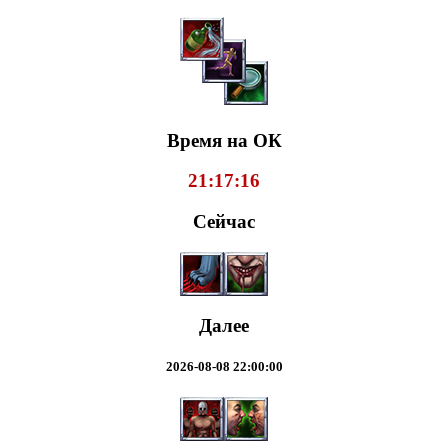
Время на ОК
21:17:16
Сейчас
Далее
2026-08-08 22:00:00