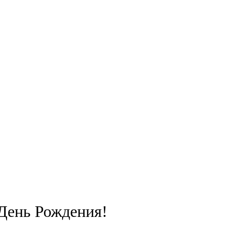
 День Рождения!