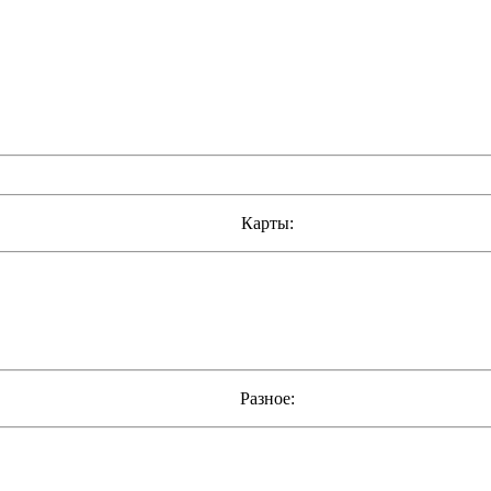
Карты:
Разное: