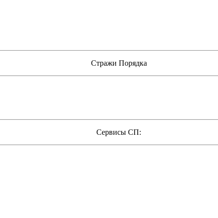
Стражи Порядка
Сервисы СП: