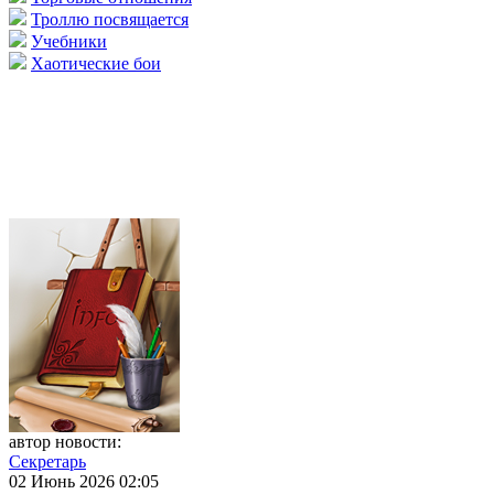
Троллю посвящается
Учебники
Хаотические бои
автор новости:
Секретарь
02 Июнь 2026 02:05