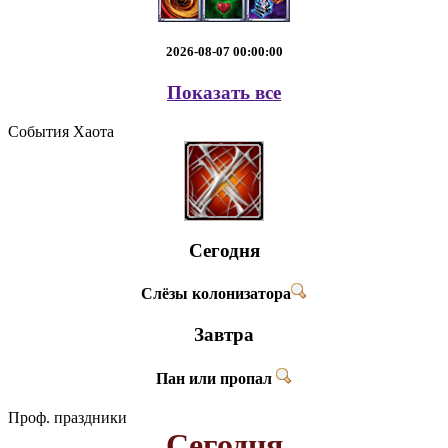
2026-08-07 00:00:00
Показать все
События Хаота
Сегодня
Слёзы колонизатора
Завтра
Пан или пропал
Проф. праздники
Сегодня