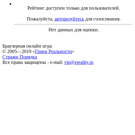
Рейтинг доступен только для пользователей.
Пожалуйста,
авторизуйтесь
для голосования.
Нет данных для оценки.
Браузерная онлайн игра
© 2005—2019 «
Грани Реальности
»
Стражи Порядка
Все права защищены - e-mail:
vip@ereality.ru