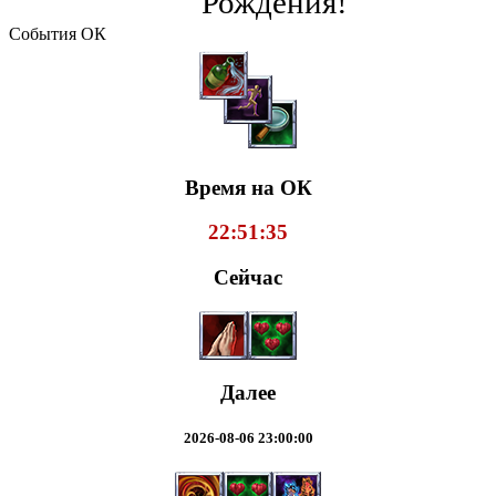
Рождения!
События ОК
Время на ОК
22:51:35
Сейчас
Далее
2026-08-06 23:00:00