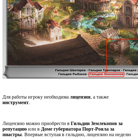
Для работы игроку необходима
лицензия
, а также
инструмент
.
Лицензию можно приобрести в
Гильдии Землекопов за
репутацию
или в
Доме губернатора Порт-Рояла за
пиастры
. Впервые вступая в гильдию, лицензию на неделю