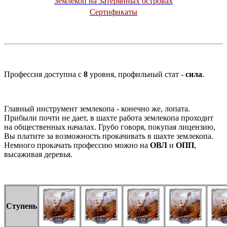
Землекоп на Затерянных островах
Сертификаты
Профессия доступна с
8
уровня, профильный стат -
сила
.
Главный инструмент землекопа - конечно же, лопата.
Прибыли почти не дает, в шахте работа землекопа проходит
на общественных началах. Грубо говоря, покупая лицензию,
Вы платите за возможность прокачивать в шахте землекопа.
Немного прокачать профессию можно на
ОВЛ
и
ОПП
,
высаживая деревья.
Ступень