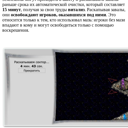
раньше срока их автоматической очистки, который составляет
15 минут
, получая за свои труды
витализ
. Раскапывая завалы,
они
освобождают игроков, оказавшихся под ними
. Это
относится только к тем, кто использовал мазь: игроки без мази
впадают в кому и могут освободиться только с помощью
воскрешения.