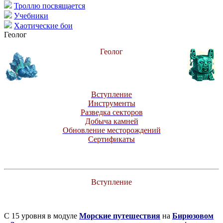
Троллю посвящается
Учебники
Хаотические бои
Геолог
Геолог
Вступление
Инструменты
Разведка секторов
Добыча камней
Обновление месторождений
Сертификаты
Вступление
С 15 уровня в модуле
Морские путешествия
на
Бирюзовом