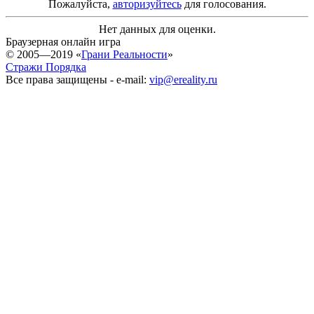
Пожалуйста,
авторизуйтесь
для голосования.
Нет данных для оценки.
Браузерная онлайн игра
© 2005—2019 «
Грани Реальности
»
Стражи Порядка
Все права защищены - e-mail:
vip@ereality.ru