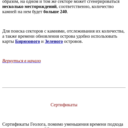
образом, на одном и том же секторе может сгенерироваться
несколько месторождений
, соответственно, количество
камней на нем будет
больше 240
.
Для поиска секторов с камнями, отслеживания их количества,
а также времени обновления острова удобно использовать
карты
Бирюзового
и
Зеленого
островов.
Вернуться в начало
Сертификаты
Сертификаты Геолога, помимо уменьшения времени подхода