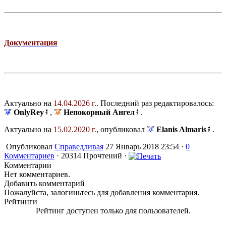
Документация
Актуально на
14.04.2026 г.
. Последний раз редактировалось:
OnlyRey
,
Непокорный Ангел
.
Актуально на
15.02.2020 г.
, опубликовал
Elanis Almaris
.
Опубликовал
Справедливая
27 Январь 2018 23:54 ·
0
Комментариев
· 20314 Прочтений ·
Комментарии
Нет комментариев.
Добавить комментарий
Пожалуйста, залогиньтесь для добавления комментария.
Рейтинги
Рейтинг доступен только для пользователей.