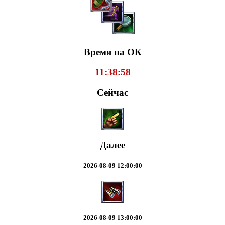
Время на ОК
11:38:59
Сейчас
Далее
2026-08-09 12:00:00
2026-08-09 13:00:00