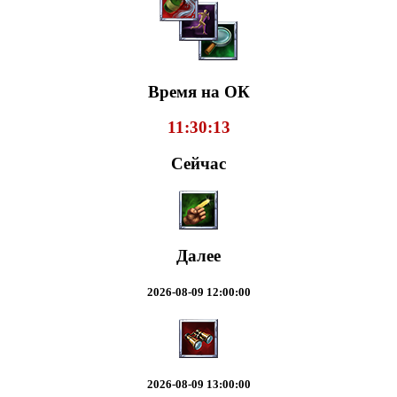
Время на ОК
11:30:14
Сейчас
Далее
2026-08-09 12:00:00
2026-08-09 13:00:00