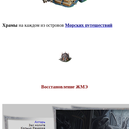
Храмы
на каждом из островов
Морских путешествий
Восстановление ЖМЭ