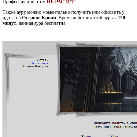
Профессия при этом
НЕ РАСТЕТ
.
Также ауру можно моментально получить или обновить у
идола на
Острове Крови
. Время действия этой ауры -
120
минут
, данная аура бесплатна.