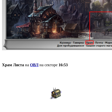
Храм Листа
на
ОВЛ
на секторе
16:53