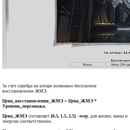
За счет серебра на алтаре возможно бесплатное
восстановление ЖМЭ.
Цена_восстановления_ЖМЭ = Цена_ЖМЭ *
Уровень_персонажа.
Цена_ЖМЭ
составляет
[0.5, 1.5, 2.5]
сер
. для жизни, маны и
энергии соответственно.