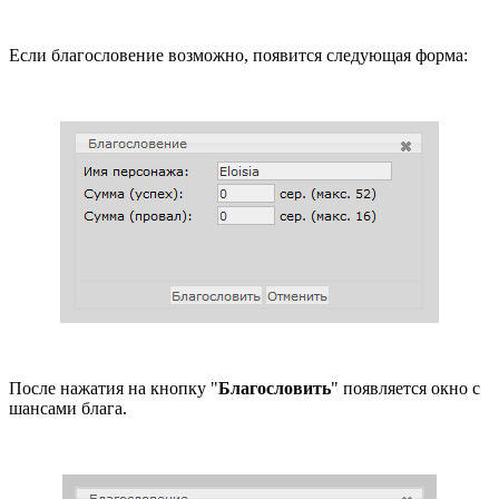
Если благословение возможно, появится следующая форма:
После нажатия на кнопку "
Благословить
" появляется окно с
шансами блага.