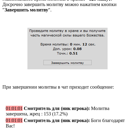
Досрочно завершить молитву можно нажатием кнопки
"
Завершить молитву
".
При завершении молитвы в чат приходит сообщение:
01:01:01
Смотритель
для (ник игрока):
Молитва
завершена, жрец : 153 (17.2%)
01:01:01
Смотритель
для (ник игрока):
Боги благодарят
Вас!