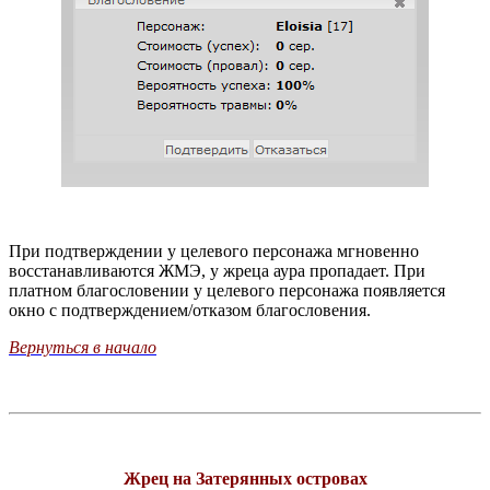
При подтверждении у целевого персонажа мгновенно
восстанавливаются ЖМЭ, у жреца аура пропадает. При
платном благословении у целевого персонажа появляется
окно с подтверждением/отказом благословения.
Вернуться в начало
Жрец на Затерянных островах