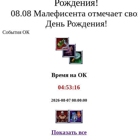
Рождения!
08.08 Малефисента отмечает сво
День Рождения!
События ОК
Время на ОК
04:53:17
2026-08-07 08:00:00
Показать все