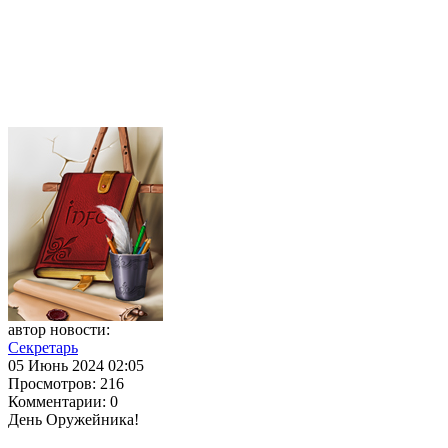
автор новости:
Секретарь
05 Июнь 2024 02:05
Просмотров:
216
Комментарии:
0
День Оружейника!