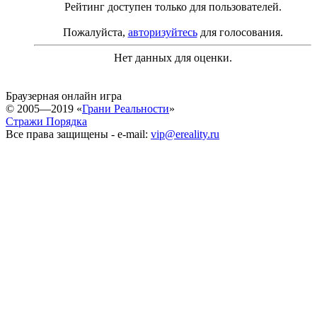
Рейтинг доступен только для пользователей.
Пожалуйста,
авторизуйтесь
для голосования.
Нет данных для оценки.
Браузерная онлайн игра
© 2005—2019 «
Грани Реальности
»
Стражи Порядка
Все права защищены - e-mail:
vip@ereality.ru