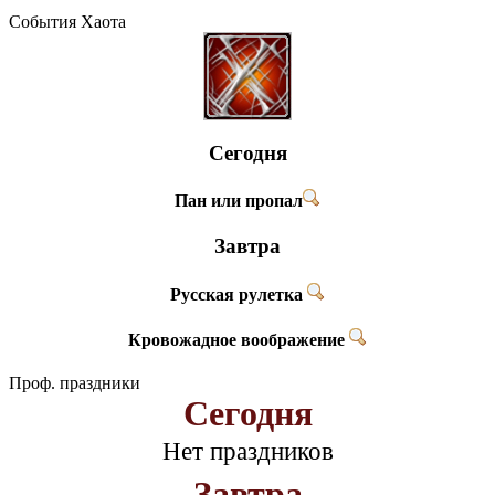
События Хаота
Сегодня
Пан или пропал
Завтра
Русская рулетка
Кровожадное воображение
Проф. праздники
Сегодня
Нет праздников
Завтра