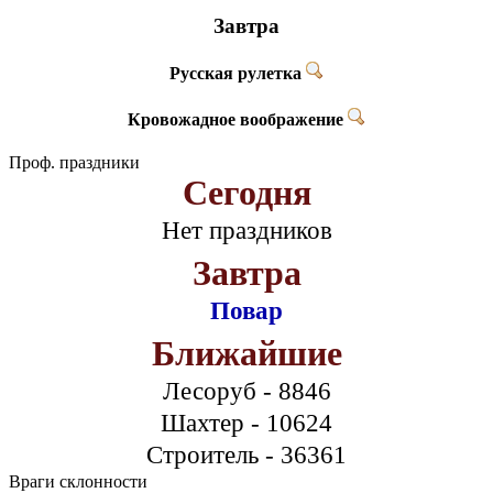
Завтра
Русская рулетка
Кровожадное воображение
Проф. праздники
Сегодня
Нет праздников
Завтра
Повар
Ближайшие
Лесоруб - 8846
Шахтер - 10624
Строитель - 36361
Враги склонности