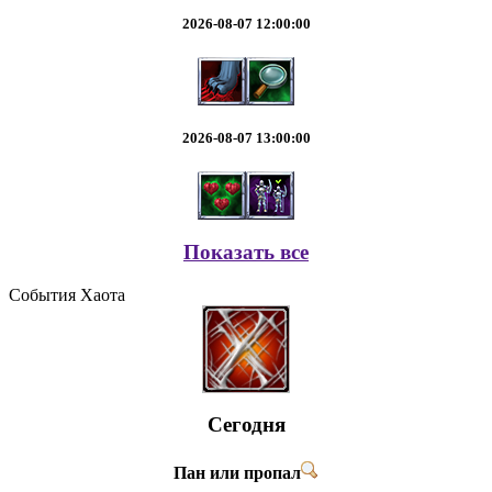
2026-08-07 12:00:00
2026-08-07 13:00:00
Показать все
События Хаота
Сегодня
Пан или пропал