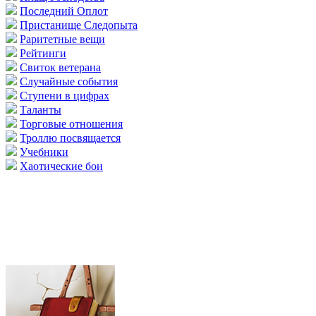
Последний Оплот
Пристанище Следопыта
Раритетные вещи
Рейтинги
Свиток ветерана
Случайные события
Ступени в цифрах
Таланты
Торговые отношения
Троллю посвящается
Учебники
Хаотические бои