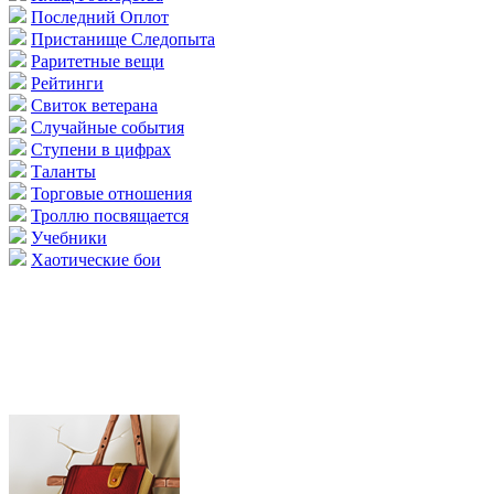
Последний Оплот
Пристанище Следопыта
Раритетные вещи
Рейтинги
Свиток ветерана
Случайные события
Ступени в цифрах
Таланты
Торговые отношения
Троллю посвящается
Учебники
Хаотические бои