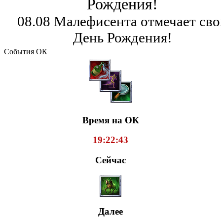
Рождения!
08.08 Малефисента отмечает сво
День Рождения!
События ОК
Время на ОК
19:22:43
Сейчас
Далее