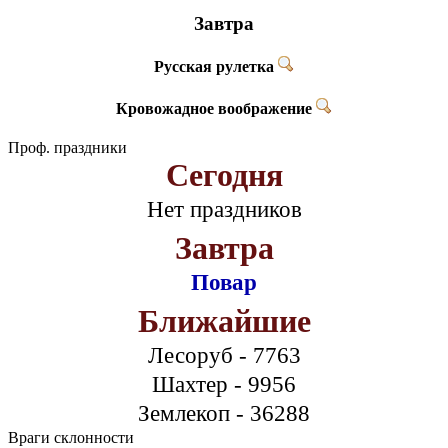
Завтра
Русская рулетка
Кровожадное воображение
Проф. праздники
Сегодня
Нет праздников
Завтра
Повар
Ближайшие
Лесоруб - 7763
Шахтер - 9956
Землекоп - 36288
Враги склонности