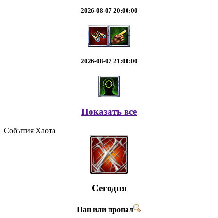
2026-08-07 20:00:00
2026-08-07 21:00:00
Показать все
События Хаота
Сегодня
Пан или пропал