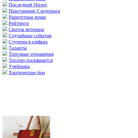
Последний Оплот
Пристанище Следопыта
Раритетные вещи
Рейтинги
Свиток ветерана
Случайные события
Ступени в цифрах
Таланты
Торговые отношения
Троллю посвящается
Учебники
Хаотические бои