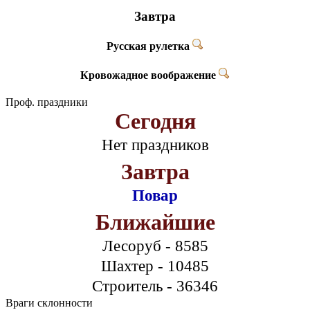
Завтра
Русская рулетка
Кровожадное воображение
Проф. праздники
Сегодня
Нет праздников
Завтра
Повар
Ближайшие
Лесоруб - 8585
Шахтер - 10485
Строитель - 36346
Враги склонности