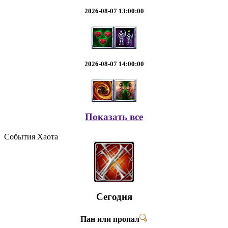
2026-08-07 13:00:00
2026-08-07 14:00:00
Показать все
События Хаота
Сегодня
Пан или пропал