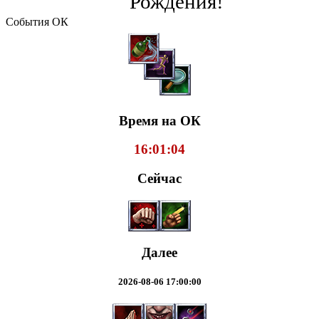
Рождения!
События ОК
Время на ОК
16:01:04
Сейчас
Далее
2026-08-06 17:00:00