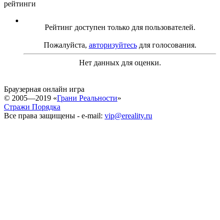
рейтинги
Рейтинг доступен только для пользователей.
Пожалуйста,
авторизуйтесь
для голосования.
Нет данных для оценки.
Браузерная онлайн игра
© 2005—2019 «
Грани Реальности
»
Стражи Порядка
Все права защищены - e-mail:
vip@ereality.ru