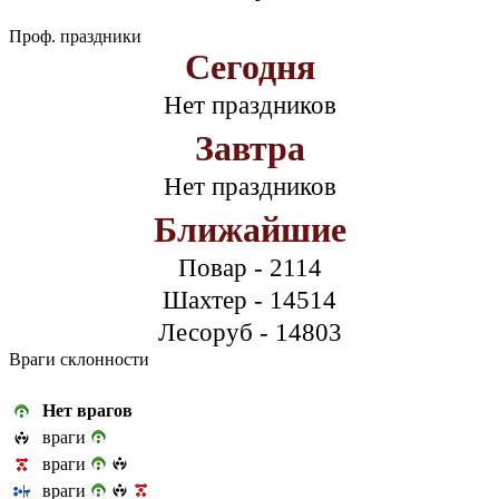
Проф. праздники
Сегодня
Нет праздников
Завтра
Нет праздников
Ближайшие
Повар - 2114
Шахтер - 14514
Лесоруб - 14803
Враги склонности
Нет врагов
враги
враги
враги