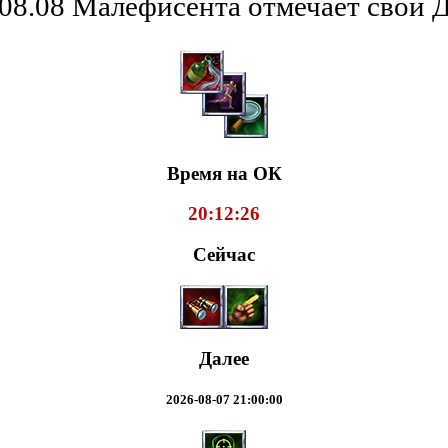
08.08 Малефисента отмечает свой 
Время на ОК
20:12:27
Сейчас
Далее
2026-08-07 21:00:00