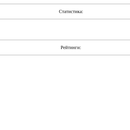
Статистика:
Рейтинги: