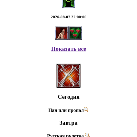
2026-08-07 22:00:00
Показать все
Сегодня
Пан или пропал
Завтра
Русская рулетка