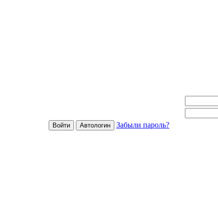
Забыли пароль?