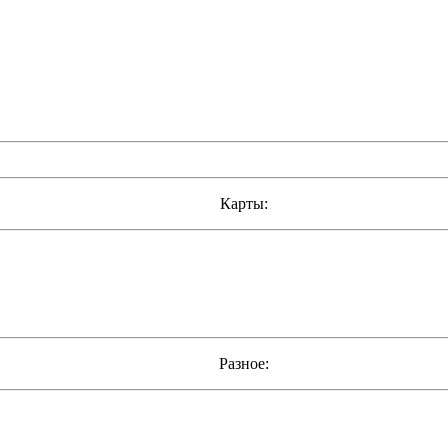
Карты:
Разное: