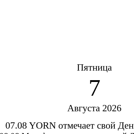
Пятница
7
Августа 2026
07.08 YORN отмечает свой Ден