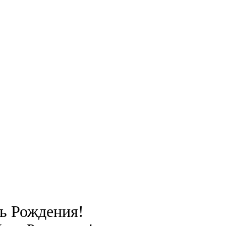
ь Рождения!