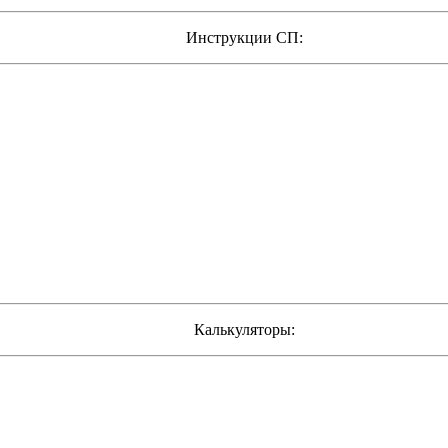
Инструкции СП:
Калькуляторы: