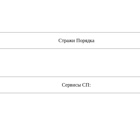
Стражи Порядка
Сервисы СП: