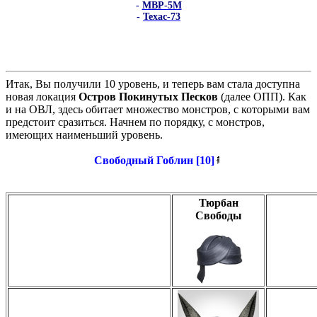
-
МВР-5М
-
Техас-73
Итак, Вы получили 10 уровень, и теперь вам стала доступна
новая локация
Остров Покинутых Песков
(далее ОПП). Как
и на ОВЛ, здесь обитает множество монстров, с которыми вам
предстоит сразиться. Начнем по порядку, с монстров,
имеющих наименьший уровень.
Свободный Гоблин [10]
Тюрбан
Свободы