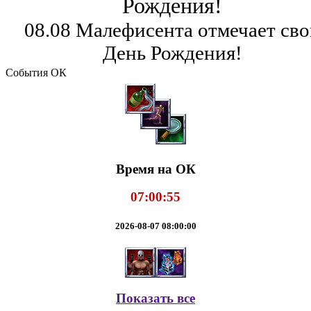
Рождения!
08.08 Малефисента отмечает сво
День Рождения!
События ОК
Время на ОК
07:00:56
2026-08-07 08:00:00
Показать все