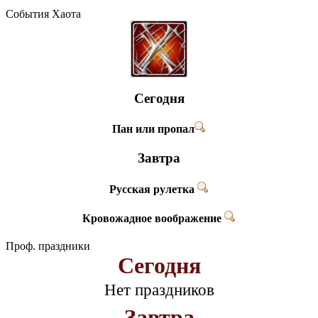
События Хаота
Сегодня
Пан или пропал
Завтра
Русская рулетка
Кровожадное воображение
Проф. праздники
Сегодня
Нет праздников
Завтра