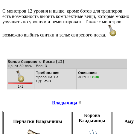
С монстров 12 уровня и выше, кроме ботов для трапперов,
есть возможность выбить комплектные вещи, которые можно
улучшать по уровням и ремонтировать. Также с монстров
возможно выбить свитки и зелье свирепого песка.
Владычица
Корона
Владычицы
Перчатки Владычицы
Аму