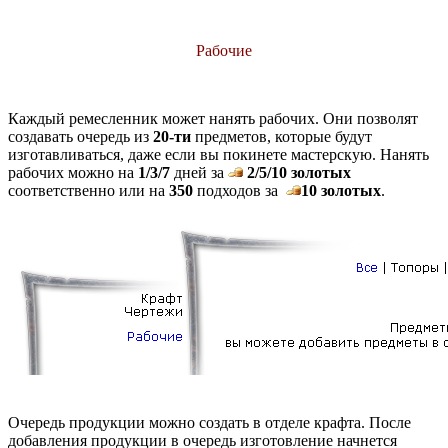
Рабочие
Каждый ремесленник может нанять рабочих. Они позволят
создавать очередь из
20-ти
предметов, которые будут
изготавливаться, даже если вы покинете мастерскую. Нанять
рабочих можно на
1/3/7
дней за
2/5/10
золотых
соответственно или на
350
подходов за
10
золотых
.
Очередь продукции можно создать в отделе крафта. После
добавления продукции в очередь изготовление начнется