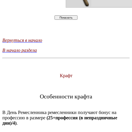
Вернуться в начало
В начало раздела
Крафт
Особенности крафта
В День Ремесленника ремесленники получают бонус на
профессию в размере
(25+профессия (в непраздничные
дни)/4)
.