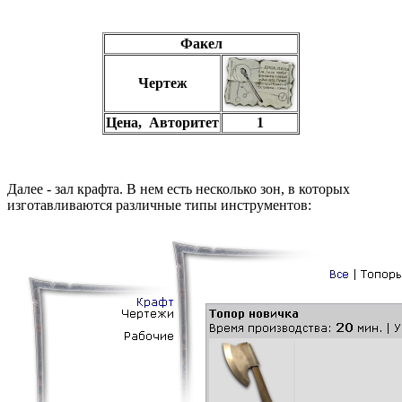
Факел
Чертеж
Цена, Авторитет
1
Далее - зал крафта. В нем есть несколько зон, в которых
изготавливаются различные типы инструментов: