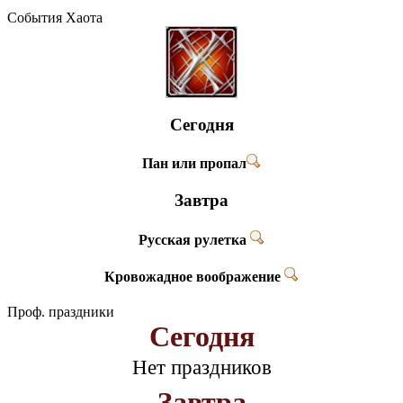
События Хаота
Сегодня
Пан или пропал
Завтра
Русская рулетка
Кровожадное воображение
Проф. праздники
Сегодня
Нет праздников
Завтра