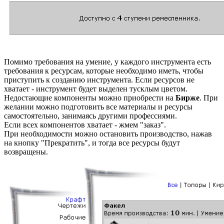
Помимо требования на умение, у каждого инструмента есть
требования к ресурсам, которые необходимо иметь, чтобы
приступить к созданию инструмента. Если ресурсов не
хватает - инструмент будет выделен тусклым цветом.
Недостающие компоненты можно приобрести на
Бирже
. При
желании можно подготовить все материалы и ресурсы
самостоятельно, занимаясь другими профессиями.
Если всех компонентов хватает - жмем "заказ".
При необходимости можно остановить производство, нажав
на кнопку "Прекратить", и тогда все ресурсы будут
возвращены.