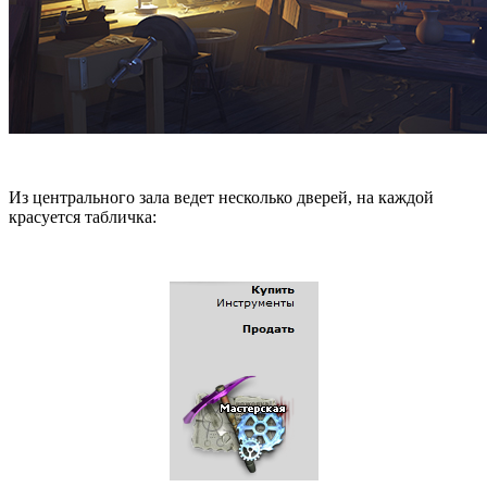
Из центрального зала ведет несколько дверей, на каждой
красуется табличка: