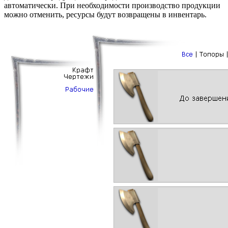
автоматически. При необходимости производство продукции
можно отменить, ресурсы будут возвращены в инвентарь.