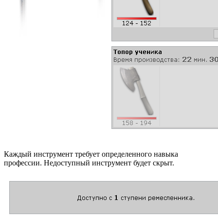
Каждый инструмент требует определенного навыка
профессии. Недоступный инструмент будет скрыт.