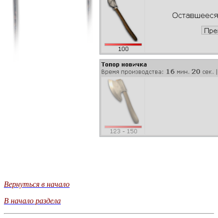
Вернуться в начало
В начало раздела