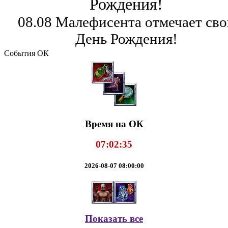
Рождения!
08.08 Малефисента отмечает сво
День Рождения!
События ОК
Время на ОК
07:02:36
2026-08-07 08:00:00
Показать все