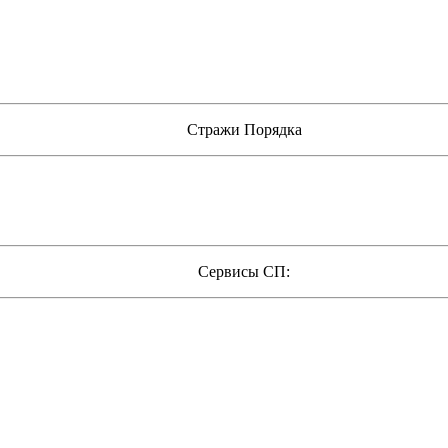
Стражи Порядка
Сервисы СП: