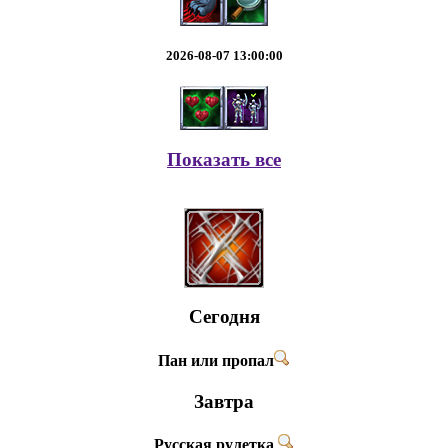
2026-08-07 13:00:00
Показать все
Сегодня
Пан или пропал
Завтра
Русская рулетка