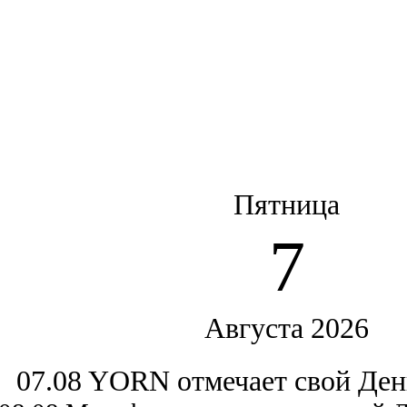
Пятница
7
Августа 2026
07.08 YORN отмечает свой Ден