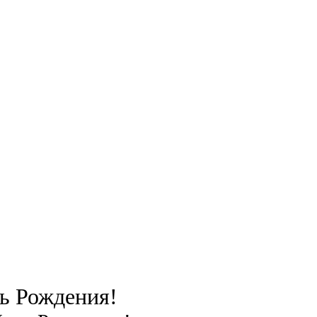
ь Рождения!