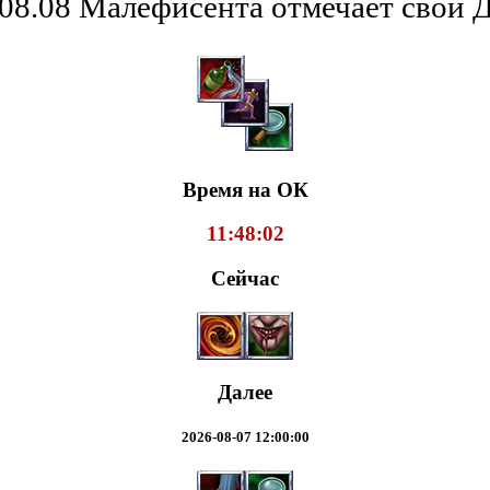
08.08 Малефисента отмечает свой 
Время на ОК
11:48:02
Сейчас
Далее
2026-08-07 12:00:00