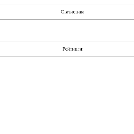
Статистика:
Рейтинги: