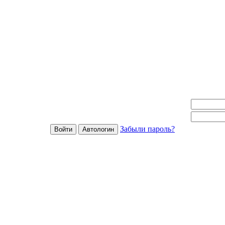
Забыли пароль?