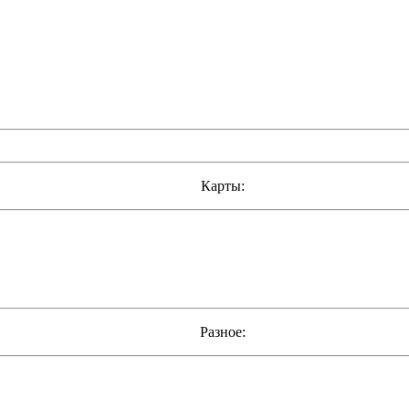
Карты:
Разное: