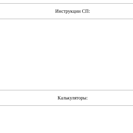
Инструкции СП:
Калькуляторы: