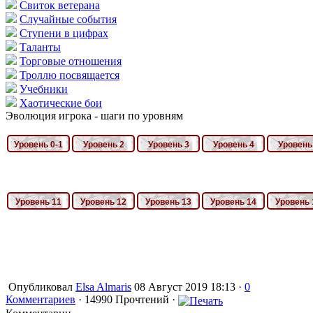
Свиток ветерана
Случайные события
Ступени в цифрах
Таланты
Торговые отношения
Троллю посвящается
Учебники
Хаотические бои
Эволюция игрока - шаги по уровням
Опубликовал
Elsa Almaris
08 Август 2019 18:13 ·
0
Комментариев
· 14990 Прочтений ·