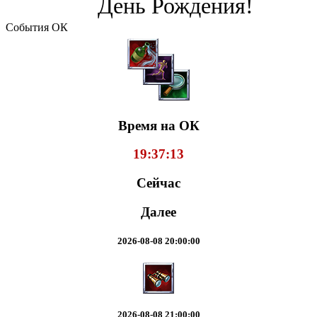
День Рождения!
События ОК
Время на ОК
19:37:13
Сейчас
Далее
2026-08-08 20:00:00
2026-08-08 21:00:00