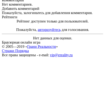
Комментарии
Нет комментариев.
Добавить комментарий
Пожалуйста, залогиньтесь для добавления комментария.
Рейтинги
Рейтинг доступен только для пользователей.
Пожалуйста,
авторизуйтесь
для голосования.
Нет данных для оценки.
Браузерная онлайн игра
© 2005—2019 «
Грани Реальности
»
Стражи Порядка
Все права защищены - e-mail:
vip@ereality.ru