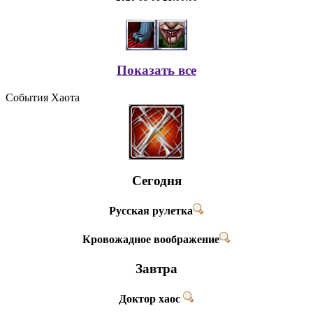
Показать все
События Хаота
Сегодня
Русская рулетка
Кровожадное воображение
Завтра
Доктор хаос